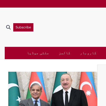
Subscribe
کاروبار
کالمز
ملٹی میڈیا