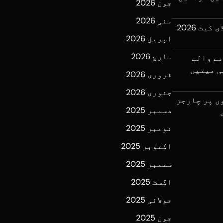
جون 2026
مئی 2026
وزیراعظم کی ہدایت پر ایم ڈی کیٹ 2026
اپریل 2026
مارچ 2026
نے والے
ی میتیں
فروری 2026
جنوری 2026
ں پر چارجز
دسمبر 2025
نومبر 2025
اکتوبر 2025
ستمبر 2025
اگست 2025
جولائی 2025
جون 2025