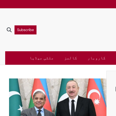
Subscribe
کاروبار
کالمز
ملٹی میڈیا