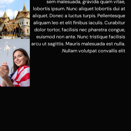
sem malesuada, gravida quam vitae,
lobortis ipsum. Nunc aliquet lobortis dui at
aliquet. Donec a luctus turpis. Pellentesque
aliquam leo et elit finibus iaculis. Curabitur
dolor tortor, facilisis nec pharetra congue,
euismod non ante. Nunc tristique facilisis
arcu ut sagittis. Mauris malesuada est nulla.
Nullam volutpat convallis elit.