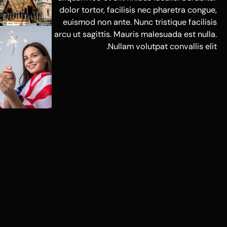
dolor tortor, facilisis nec pharetra congue,
euismod non ante. Nunc tristique facilisis
arcu ut sagittis. Mauris malesuada est nulla.
Nullam volutpat convallis elit.