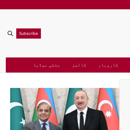
Subscribe
کاروبار
کالمز
ملٹی میڈیا