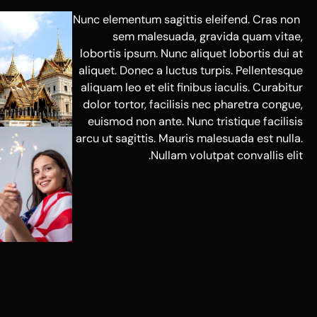
Nunc elementum sagittis eleifend. Cras non
sem malesuada, gravida quam vitae,
lobortis ipsum. Nunc aliquet lobortis dui at
aliquet. Donec a luctus turpis. Pellentesque
aliquam leo et elit finibus iaculis. Curabitur
dolor tortor, facilisis nec pharetra congue,
euismod non ante. Nunc tristique facilisis
arcu ut sagittis. Mauris malesuada est nulla.
Nullam volutpat convallis elit.