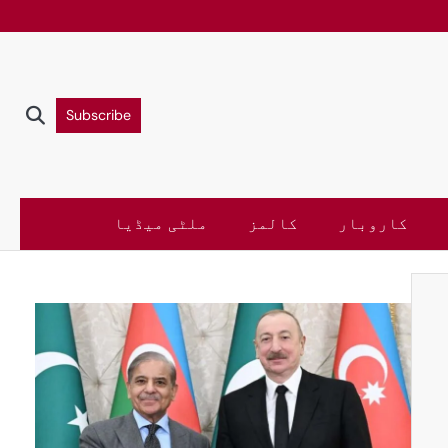
Subscribe
کاروبار
کالمز
ملٹی میڈیا