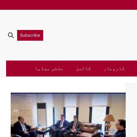
Subscribe
کاروبار
کالمز
ملٹی میڈیا