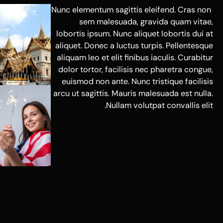
Nunc elementum sagittis eleifend. Cras non
sem malesuada, gravida quam vitae,
lobortis ipsum. Nunc aliquet lobortis dui at
aliquet. Donec a luctus turpis. Pellentesque
aliquam leo et elit finibus iaculis. Curabitur
dolor tortor, facilisis nec pharetra congue,
euismod non ante. Nunc tristique facilisis
arcu ut sagittis. Mauris malesuada est nulla.
Nullam volutpat convallis elit.