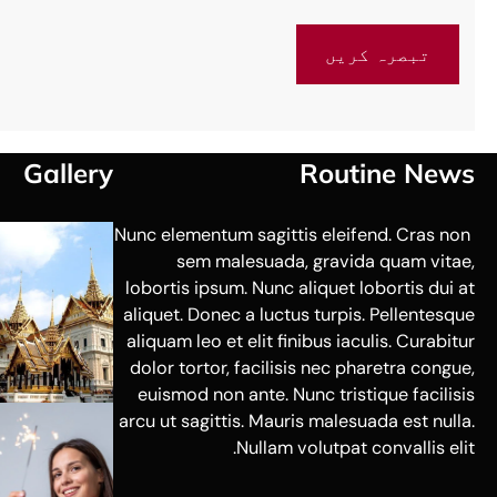
Gallery
Routine News
Nunc elementum sagittis eleifend. Cras non
sem malesuada, gravida quam vitae,
lobortis ipsum. Nunc aliquet lobortis dui at
aliquet. Donec a luctus turpis. Pellentesque
aliquam leo et elit finibus iaculis. Curabitur
dolor tortor, facilisis nec pharetra congue,
euismod non ante. Nunc tristique facilisis
arcu ut sagittis. Mauris malesuada est nulla.
Nullam volutpat convallis elit.