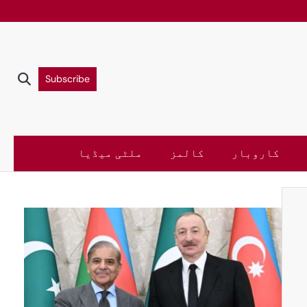
Subscribe
کاروبار
کالمز
ملٹی میڈیا