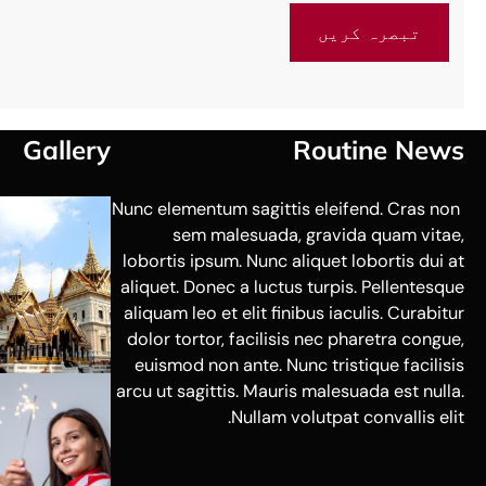
Gallery
Routine News
Nunc elementum sagittis eleifend. Cras non
sem malesuada, gravida quam vitae,
lobortis ipsum. Nunc aliquet lobortis dui at
aliquet. Donec a luctus turpis. Pellentesque
aliquam leo et elit finibus iaculis. Curabitur
dolor tortor, facilisis nec pharetra congue,
euismod non ante. Nunc tristique facilisis
arcu ut sagittis. Mauris malesuada est nulla.
Nullam volutpat convallis elit.