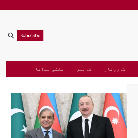
Subscribe
کاروبار
کالمز
ملٹی میڈیا