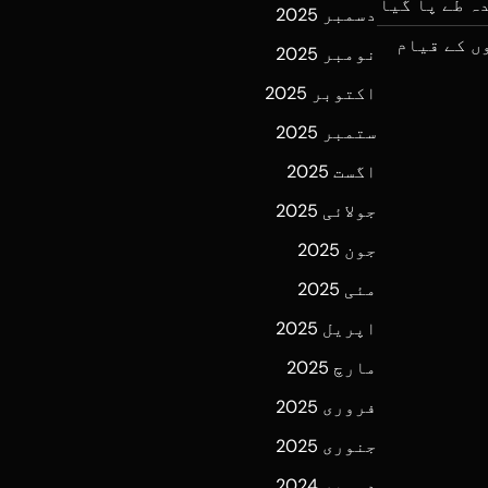
ہ طے پا گیا
دسمبر 2025
ں کے قیام
نومبر 2025
اکتوبر 2025
ستمبر 2025
اگست 2025
جولائی 2025
جون 2025
مئی 2025
اپریل 2025
مارچ 2025
فروری 2025
جنوری 2025
دسمبر 2024