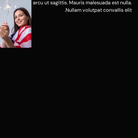
arcu ut sagittis. Mauris malesuada est nulla.
Nullam volutpat convallis elit.