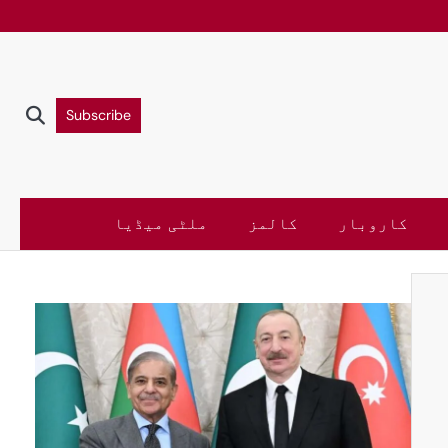
Subscribe
کاروبار
کالمز
ملٹی میڈیا