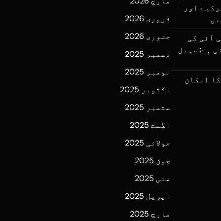
مارچ 2026
رکیے اور
فروری 2026
یں
جنوری 2026
ی آئی کی
ی ہے: سہیل
دسمبر 2025
نومبر 2025
کا امکان
اکتوبر 2025
ستمبر 2025
اگست 2025
جولائی 2025
جون 2025
مئی 2025
اپریل 2025
مارچ 2025