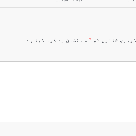
روری خانوں کو
*
سے نشان زد کیا گیا ہے