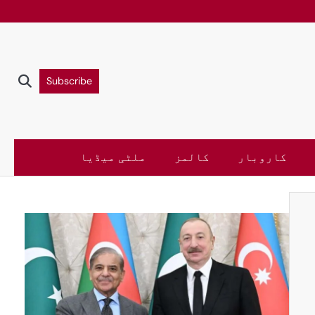
Subscribe
کاروبار
کالمز
ملٹی میڈیا