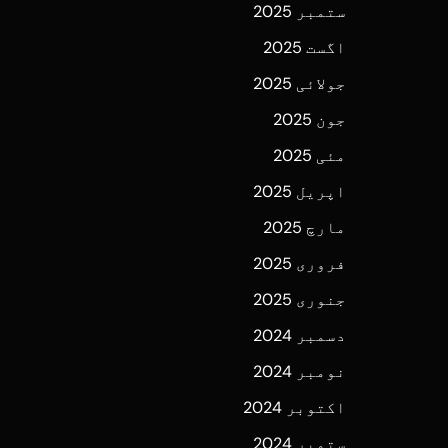
ستمبر 2025
اگست 2025
جولائی 2025
جون 2025
مئی 2025
اپریل 2025
مارچ 2025
فروری 2025
جنوری 2025
دسمبر 2024
نومبر 2024
اکتوبر 2024
ستمبر 2024