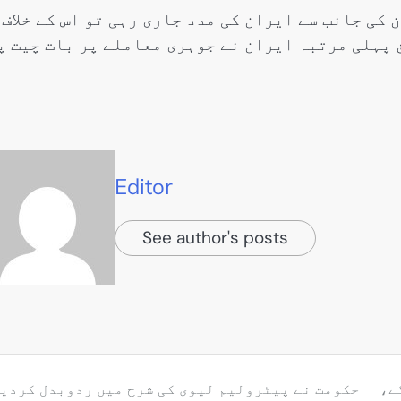
کی جانب سے ایران کی مدد جاری رہی تو اس کے خلاف
 پہلی مرتبہ ایران نے جوہری معاملے پر بات چیت پ
Editor
See author's posts
ے،
حکومت نے پیٹرولیم لیوی کی شرح میں ردوبدل کردی