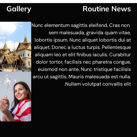
Gallery
Routine News
Nunc elementum sagittis eleifend. Cras non
sem malesuada, gravida quam vitae,
lobortis ipsum. Nunc aliquet lobortis dui at
aliquet. Donec a luctus turpis. Pellentesque
aliquam leo et elit finibus iaculis. Curabitur
dolor tortor, facilisis nec pharetra congue,
euismod non ante. Nunc tristique facilisis
arcu ut sagittis. Mauris malesuada est nulla.
Nullam volutpat convallis elit.