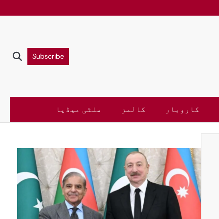
Subscribe
کاروبار
کالمز
ملٹی میڈیا