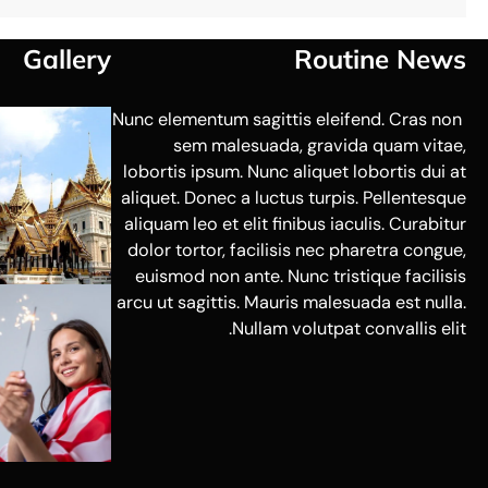
Gallery
Routine News
Nunc elementum sagittis eleifend. Cras non
sem malesuada, gravida quam vitae,
lobortis ipsum. Nunc aliquet lobortis dui at
aliquet. Donec a luctus turpis. Pellentesque
aliquam leo et elit finibus iaculis. Curabitur
dolor tortor, facilisis nec pharetra congue,
euismod non ante. Nunc tristique facilisis
arcu ut sagittis. Mauris malesuada est nulla.
Nullam volutpat convallis elit.