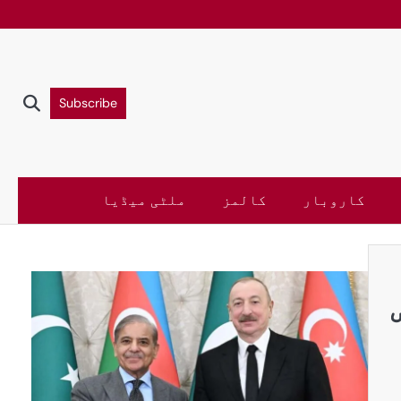
Subscribe
کاروبار
کالمز
ملٹی میڈیا