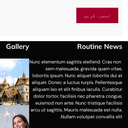
Gallery
Routine News
Nunc elementum sagittis eleifend. Cras non
sem malesuada, gravida quam vitae,
lobortis ipsum. Nunc aliquet lobortis dui at
aliquet. Donec a luctus turpis. Pellentesque
aliquam leo et elit finibus iaculis. Curabitur
dolor tortor, facilisis nec pharetra congue,
euismod non ante. Nunc tristique facilisis
arcu ut sagittis. Mauris malesuada est nulla.
Nullam volutpat convallis elit.