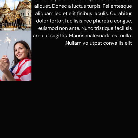
aliquet. Donec a luctus turpis. Pellentesque
aliquam leo et elit finibus iaculis. Curabitur
dolor tortor, facilisis nec pharetra congue,
euismod non ante. Nunc tristique facilisis
arcu ut sagittis. Mauris malesuada est nulla.
Nullam volutpat convallis elit.