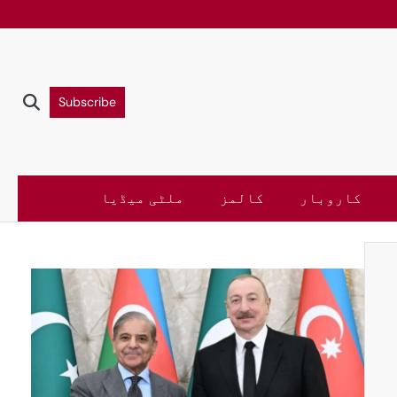
Subscribe
کاروبار
کالمز
ملٹی میڈیا