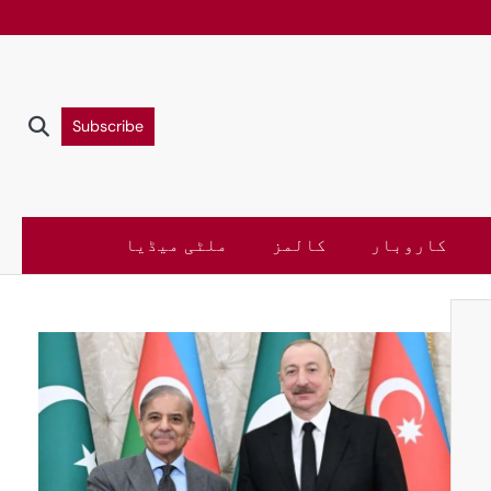
Subscribe
کاروبار
کالمز
ملٹی میڈیا