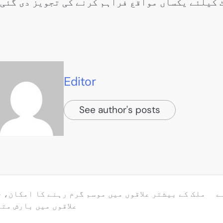
 کیلئے یکساں مواقع فراہم کرنے کی تجویز دی گئی
Editor
See author's posts
ے
ملک کے بیشتر علاقوں میں موسم گرم رہنے کا امکان، 
علاقوں میں بارش مت