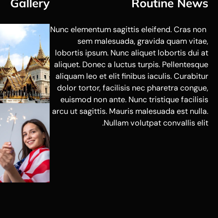
Gallery
Routine News
Nunc elementum sagittis eleifend. Cras non
sem malesuada, gravida quam vitae,
lobortis ipsum. Nunc aliquet lobortis dui at
aliquet. Donec a luctus turpis. Pellentesque
aliquam leo et elit finibus iaculis. Curabitur
dolor tortor, facilisis nec pharetra congue,
euismod non ante. Nunc tristique facilisis
arcu ut sagittis. Mauris malesuada est nulla.
Nullam volutpat convallis elit.