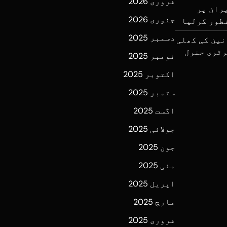
فروری 2026
ران پر
جنوری 2026
نظور کرلیا
دسمبر 2025
نین کی کھلی
رٹری جنرل
نومبر 2025
اکتوبر 2025
ستمبر 2025
اگست 2025
جولائی 2025
جون 2025
مئی 2025
اپریل 2025
مارچ 2025
فروری 2025