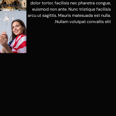
dolor tortor, facilisis nec pharetra congue,
euismod non ante. Nunc tristique facilisis
arcu ut sagittis. Mauris malesuada est nulla.
Nullam volutpat convallis elit.