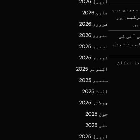
اپریل 2026
سعودی عرب
مارچ 2026
رکیے اور
فروری 2026
یں
جنوری 2026
ی آئی کی
ی ہے: سہیل
دسمبر 2025
نومبر 2025
کا امکان
اکتوبر 2025
ستمبر 2025
اگست 2025
جولائی 2025
جون 2025
مئی 2025
اپریل 2025