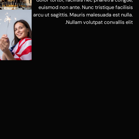
euismod non ante. Nunc tristique facilisis
arcu ut sagittis. Mauris malesuada est nulla.
Nullam volutpat convallis elit.