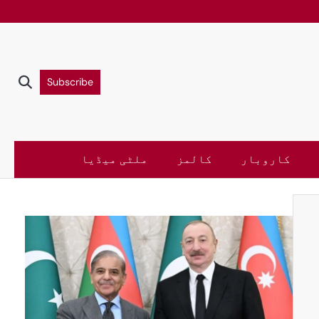
Subscribe
کاروبار
کالمز
ملٹی میڈیا