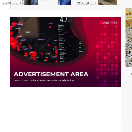
اگست 8, 2026
اگست 8, 2026
ر