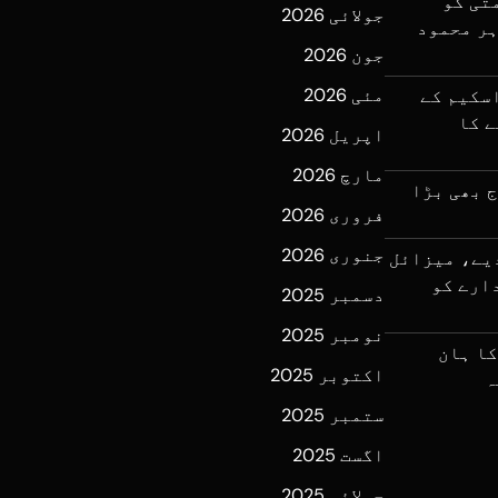
تی کو
جولائی 2026
ہر محمود
جون 2026
مئی 2026
اسکیم کے
نے کا
اپریل 2026
مارچ 2026
ج بھی بڑا
فروری 2026
جنوری 2026
دیے، میزائل
ارے کو
دسمبر 2025
نومبر 2025
کا ہان
اکتوبر 2025
ہ
ستمبر 2025
اگست 2025
جولائی 2025