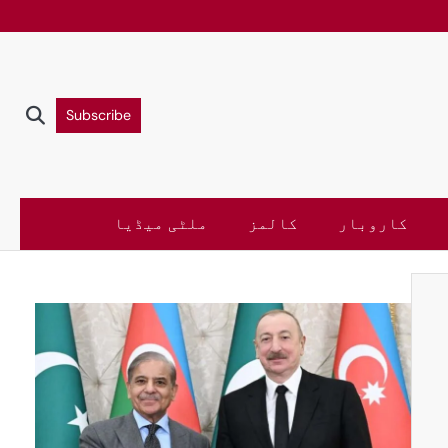
Subscribe
کاروبار
کالمز
ملٹی میڈیا