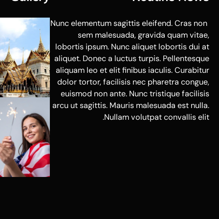
Nunc elementum sagittis eleifend. Cras non
sem malesuada, gravida quam vitae,
lobortis ipsum. Nunc aliquet lobortis dui at
aliquet. Donec a luctus turpis. Pellentesque
aliquam leo et elit finibus iaculis. Curabitur
dolor tortor, facilisis nec pharetra congue,
euismod non ante. Nunc tristique facilisis
arcu ut sagittis. Mauris malesuada est nulla.
Nullam volutpat convallis elit.