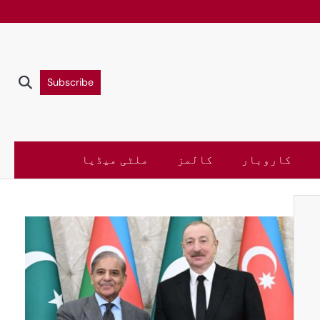
Subscribe
کاروبار
کالمز
ملٹی میڈیا