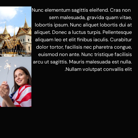
Nunc elementum sagittis eleifend. Cras non
sem malesuada, gravida quam vitae,
lobortis ipsum. Nunc aliquet lobortis dui at
aliquet. Donec a luctus turpis. Pellentesque
aliquam leo et elit finibus iaculis. Curabitur
dolor tortor, facilisis nec pharetra congue,
euismod non ante. Nunc tristique facilisis
arcu ut sagittis. Mauris malesuada est nulla.
Nullam volutpat convallis elit.