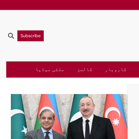
Subscribe
کاروبار
کالمز
ملٹی میڈیا