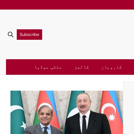
Subscribe
کاروبار
کالمز
ملٹی میڈیا