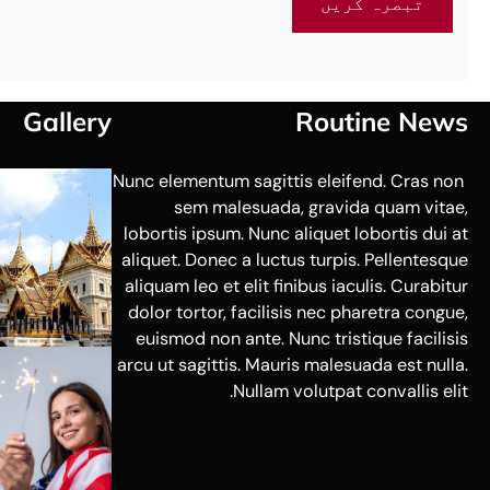
Gallery
Routine News
Nunc elementum sagittis eleifend. Cras non
sem malesuada, gravida quam vitae,
lobortis ipsum. Nunc aliquet lobortis dui at
aliquet. Donec a luctus turpis. Pellentesque
aliquam leo et elit finibus iaculis. Curabitur
dolor tortor, facilisis nec pharetra congue,
euismod non ante. Nunc tristique facilisis
arcu ut sagittis. Mauris malesuada est nulla.
Nullam volutpat convallis elit.