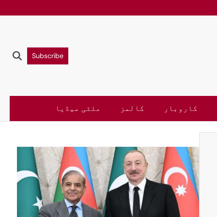
Subscribe
کاروبار
کالمز
ملٹی میڈیا