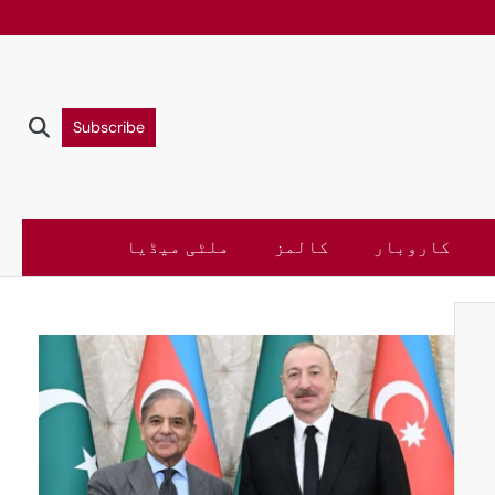
Subscribe
کاروبار
کالمز
ملٹی میڈیا