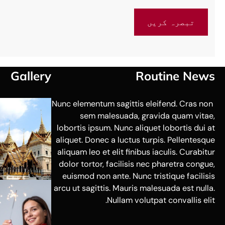
Gallery
Routine News
Nunc elementum sagittis eleifend. Cras non
sem malesuada, gravida quam vitae,
lobortis ipsum. Nunc aliquet lobortis dui at
aliquet. Donec a luctus turpis. Pellentesque
aliquam leo et elit finibus iaculis. Curabitur
dolor tortor, facilisis nec pharetra congue,
euismod non ante. Nunc tristique facilisis
arcu ut sagittis. Mauris malesuada est nulla.
Nullam volutpat convallis elit.