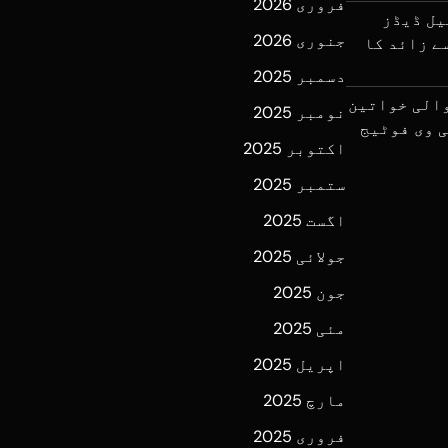
فروری 2026
یل ڈیڈز
جنوری 2026
کو 70 کروڑ سے زائد کا
دسمبر 2025
والی خواتین
نومبر 2025
ی وی فوٹیج
اکتوبر 2025
ستمبر 2025
اگست 2025
جولائی 2025
جون 2025
مئی 2025
اپریل 2025
مارچ 2025
فروری 2025