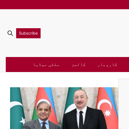
Subscribe
کاروبار
کالمز
ملٹی میڈیا